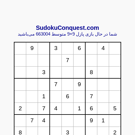
Sudoku
Conquest.com
شما در حال بازی پازل 9×9 متوسط 663004 می‌باشید