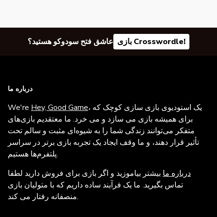
بازی Crosswordle!
عاشق فتح سودوکو هستید؟
درباره ما
، یک استودیوی بازی سازی کوچک که
Hey, Good Game
We're
برای همیشه بازی می سازد و می خرد. ما معتقدیم بازی‌های
متفکر می‌توانند زندگی شما را به شیوه‌ای مثبت و سالم تحت
تأثیر قرار دهند، و ما وقف ایجاد یک تجربه بازی برتر در سراسر
پلتفرم‌ها هستیم.
درباره ما
بیشتر بیاموزید و اگر بازی برای فروش دارید لطفا
تماس بگیرید. ما یک فرآیند ساده داریم که با متولیان بازی
منصفانه رفتار می کند.